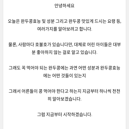
안녕하세요
오늘은 완두콩효능 및 성분 그리고 완두콩 맛있게 드시는 요령 등,
여러가지를 알아보려고 합니다.
물론, 사람마다 호불호가 있습니다만, 대체로 어린 아이들은 대부
분 좋아하지 않는 걸로 알고 있습니다.
그래도 꼭 먹어야 되는 완두콩에는 과연 어떤 성분과 완두콩효능
에는 어떤 것들이 있는지
그래서 어른들이 콩 먹어야 한다고 하는지 지금부터 하나씩 천천
히 알아보겠습니다.
그럼 지금부터 시작하겠습니다.