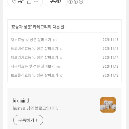
공감
구독하기
'
효능과 성분
' 카테고리의 다른 글
자두효능 및 성분 살펴보기
2020.11.18
(0)
표고버섯효능 및 성분 살펴보기
2020.11.17
(0)
파프리카효능 및 성분 살펴보기
2020.11.14
(0)
시금치효능 및 성분 살펴보기
2020.11.13
(0)
브로콜리효능 및 성분 살펴보기
2020.11.12
(0)
kikimind
hwa1820 님의 블로그입니다.
구독하기