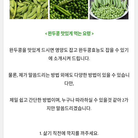
< 완두콩 맛있게 먹는 요령 >
완두콩을 맛있게 드시면 영양도 잡고 완두콩효능도 잡을 수 있기
에 소개시켜 드립니다.
물론, 제가 말씀드리는 방법 외에도 다양한 방법이 있을 수 있습니
다만,
제일 쉽고 간단한 방법이며, 누구나 따라하실 수 있을것 같아 2가
지만 말씀드리겠습니다.
1. 삶기 직전에 깍지를 까주세요.