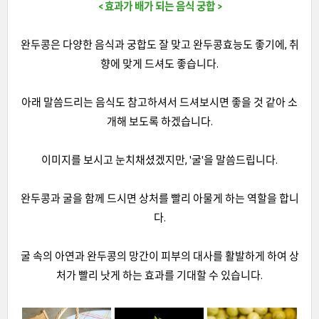
< 효과가 배가 되는 음식 궁합 >
완두콩은 다양한 음식과 궁합도 잘 맞고 완두콩효능도 좋기에, 취
향에 맞게 드셔도 좋습니다.
아래 말씀드리는 음식도 참고하셔서 드셔보시면 좋을 것 같아 소
개해 보도록 하겠습니다.
이미지를 보시고 눈치채셨겠지만, '굴'을 말씀드립니다.
완두콩과 굴을 함께 드시면 상처를 빨리 아물게 하는 역할을 합니
다.
굴 속의 아연과 완두콩의 망간이 피부의 대사를 활발하게 하여 상
처가 빨리 낫게 하는 효과를 기대할 수 있습니다.