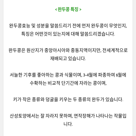
< 완두콩 특징 >
완두콩효능 및 성분을 말씀드리기 전에 먼저 완두콩이 무엇인지,
특징은 어떤것이 있는지에 대해 말씀드리겠습니다.
완두콩은 원산지가 중앙아시아와 중동지역이지만, 전세계적으로
재배되고 있습니다.
서늘한 기후를 좋아하는 콩과 식물이며, 3~4월에 파종하여 6월에
수확하는 비교적 단기간에 자라는 콩이며,
키가 작은 종류와 덩굴을 키우는 두 종류의 완두가 있습니다.
산성토양에서는 잘 자라지 못하며, 연작장해가 나타나는 작물입
니다.