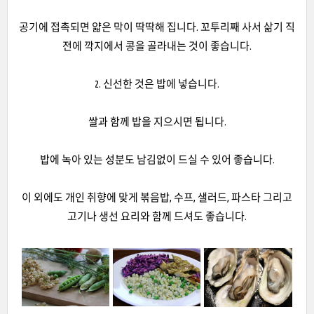
공기에 접촉되면 얇은 막이 딱딱해 집니다. 꼬투리째 사서 삶기 직
전에 깍지에서 콩을 골라내는 것이 좋습니다.
2. 신선한 것은 밥에 넣습니다.
쌀과 함께 밥을 지으시면 됩니다.
밥에 녹아 있는 성분도 남김없이 드실 수 있어 좋습니다.
이 외에도 개인 취향에 맞게 볶음밥, 수프, 샐러드, 파스타 그리고
고기나 생선 요리와 함께 드셔도 좋습니다.