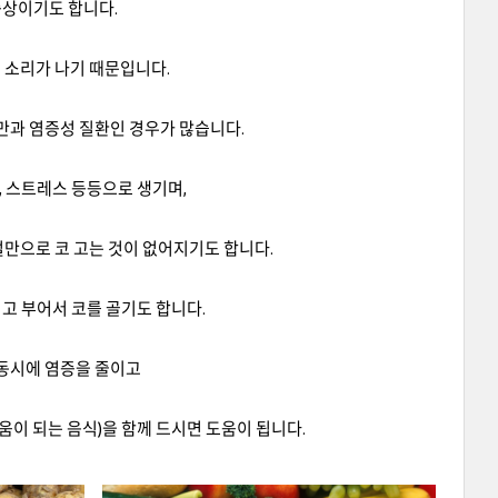
증상이기도 합니다.
 소리가 나기 때문입니다.
만과 염증성 질환인 경우가 많습니다.
, 스트레스 등등으로 생기며,
절만으로 코 고는 것이 없어지기도 합니다.
기고 부어서 코를 골기도 합니다.
 동시에 염증을 줄이고
이 되는 음식)을 함께 드시면 도움이 됩니다.