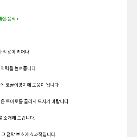
좋은 음식 >
화 작용이 뛰어나
면역력을 높여줍니다.
기에 코골이방지에 도움이 됩니다.
익은 토마토를 골라서 드시기 바랍니다.
를 소개해 드립니다.
 코 점막 보호에 효과적입니다.