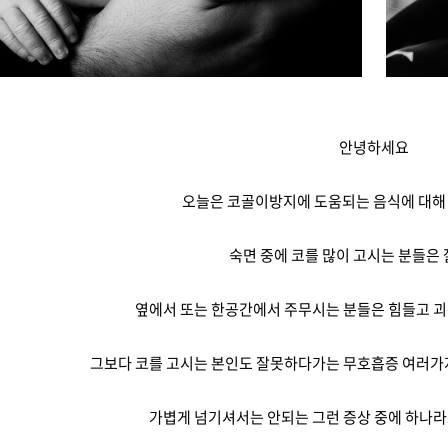
안녕하세요
오늘은 코골이방지에 도움되는 음식에 대해
숙면 중에 코를 많이 고시는 분들은 
옆에서 또는 한공간에서 주무시는 분들은 힘들고 괴
그보다 코를 고시는 본인도 잘못하다가는 무호흡증 여러가지
가볍게 넘기셔서는 안되는 그런 증상 중에 하나라