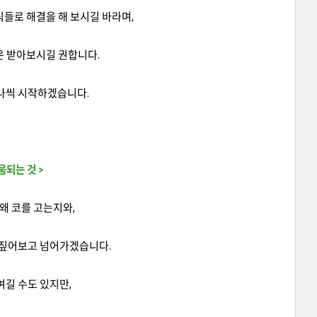
들로 해결을 해 보시길 바라며,
은 받아보시길 권합니다.
나씩 시작하겠습니다.
움되는 것 >
왜 코를 고는지와,
 짚어보고 넘어가겠습니다.
여길 수도 있지만,