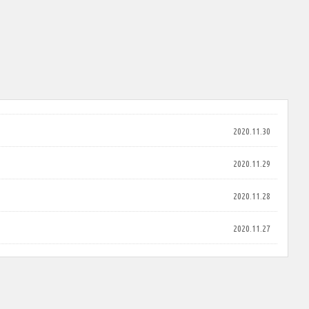
2020.11.30
2020.11.29
2020.11.28
2020.11.27