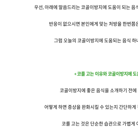
우선, 아래에 말씀드리는 코골이방지에 도움이 되는 음식
반응이 없으시면 본인에게 맞는 처방을 한번쯤
그럼 오늘의 코골이방지에 도움되는 음식 하
< 코를 고는 이유와 코골이방지에 도
코골이방지에 좋은 음식을 소개하기 전에 
어떻게 하면 증상을 완화시킬 수 있는지 간단하게
코를 고는 것은 단순한 습관으로 가볍게 