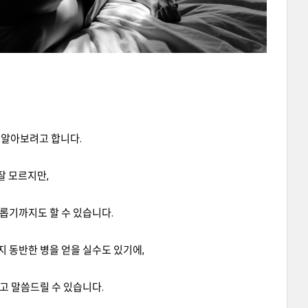
 알아보려고 합니다.
잘 모르지만,
롭기까지도 할 수 있습니다.
 동반한 병을 얻을 실수도 있기에,
고 말씀드릴 수 있습니다.