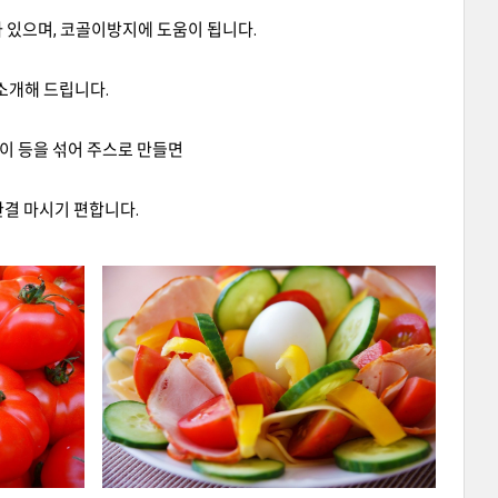
 있으며, 코골이방지에 도움이 됩니다.
소개해 드립니다.
이 등을 섞어 주스로 만들면
한결 마시기 편합니다.