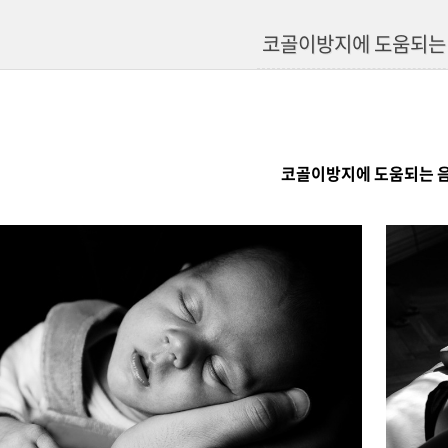
코골이방지에 도움되는
코골이방지에 도움되는 