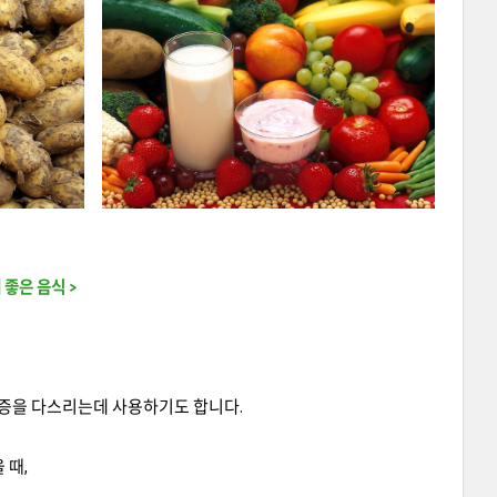
좋은 음식 >
염증을 다스리는데 사용하기도 합니다.
 때,