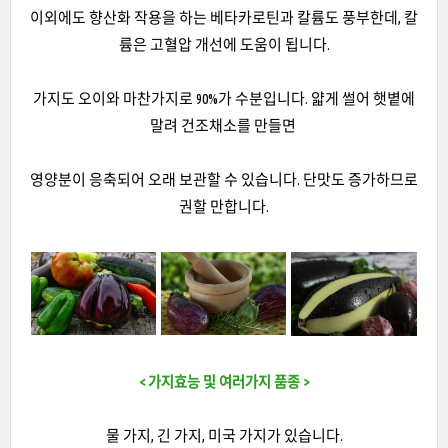
이외에도 향산화 작용을 하는 베타카로틴과 칼륨도 풍부한데, 칼
륨은 고혈압 개선에 도움이 됩니다.
가지도 오이와 마찬가지로 90%가 수분입니다. 얇게 썰어 햇볕에
말려 건조채소를 만들면
영양분이 응축되어 오래 보관할 수 있습니다. 단맛도 증가하므로
권할 만합니다.
< 가지효능 및
여러가지 품종 >
물 가지, 긴 가지, 미국 가지가 있습니다.