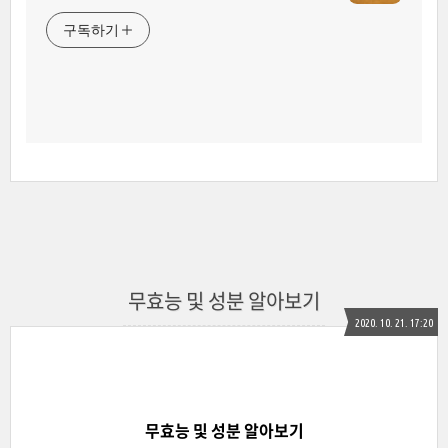
구독하기
무효능 및 성분 알아보기
2020. 10. 21. 17:20
무효능 및 성분 알아보기