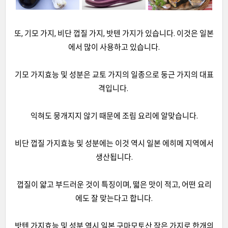
또, 기모 가지, 비단 껍질 가지, 밧텐 가지가 있습니다. 이것은 일본
에서 많이 사용하고 있습니다.
기모 가지효능 및 성분은 교토 가지의 일종으로 둥근 가지의 대표
격입니다.
익혀도 뭉개지지 않기 때문에 조림 요리에 알맞습니다.
비단 껍질 가지효능 및 성분에는 이것 역시 일본 에히메 지역에서
생산됩니다.
껍질이 얇고 부드러운 것이 특징이며, 떫은 맛이 적고, 어떤 요리
에도 잘 맞는다고 합니다.
밧텐 가지효능 및 성분 역시 일본 구마모토산 작은 가지로 한개의