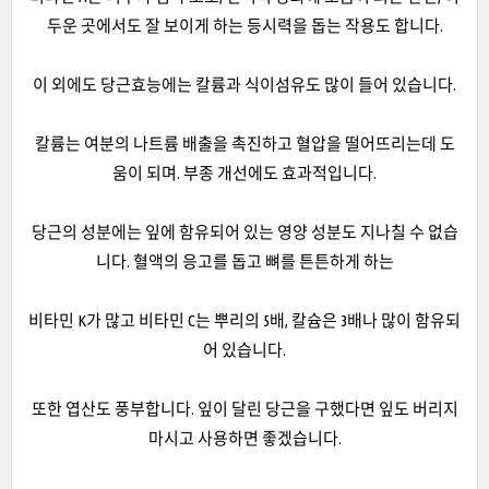
두운 곳에서도 잘 보이게 하는 등시력을 돕는 작용도 합니다.
이 외에도 당근효능에는 칼륨과 식이섬유도 많이 들어 있습니다.
칼륨는 여분의 나트륨 배출을 촉진하고 혈압을 떨어뜨리는데 도
움이 되며. 부종 개선에도 효과적입니다.
당근의 성분에는 잎에 함유되어 있는 영양 성분도 지나칠 수 없습
니다. 혈액의 응고를 돕고 뼈를 튼튼하게 하는
비타민 K가 많고 비타민 C는 뿌리의 5배, 칼슘은 3배나 많이 함유되
어 있습니다.
또한 엽산도 풍부합니다. 잎이 달린 당근을 구했다면 잎도 버리지
마시고 사용하면 좋겠습니다.