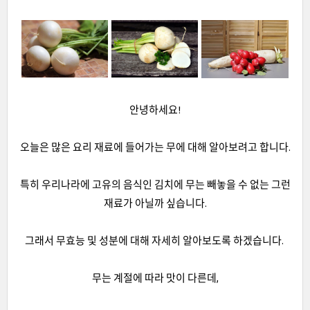
안녕하세요!
오늘은 많은 요리 재료에 들어가는 무에 대해 알아보려고 합니다.
특히 우리나라에 고유의 음식인 김치에 무는 빼놓을 수 없는 그런
재료가 아닐까 싶습니다.
그래서 무효능 및 성분에 대해 자세히 알아보도록 하겠습니다.
무는 계절에 따라 맛이 다른데,