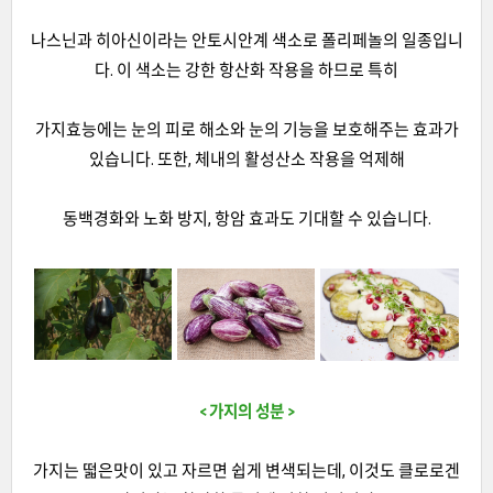
나스닌과 히아신이라는 안토시안계 색소로 폴리페놀의 일종입니
다. 이 색소는 강한 항산화 작용을 하므로 특히
가지효능에는 눈의 피로 해소와 눈의 기능을 보호해주는 효과가
있습니다. 또한, 체내의 활성산소 작용을 억제해
동백경화와 노화 방지, 항암 효과도 기대할 수 있습니다.
< 가지의 성분 >
가지는 떫은맛이 있고 자르면 쉽게 변색되는데, 이것도 클로로겐