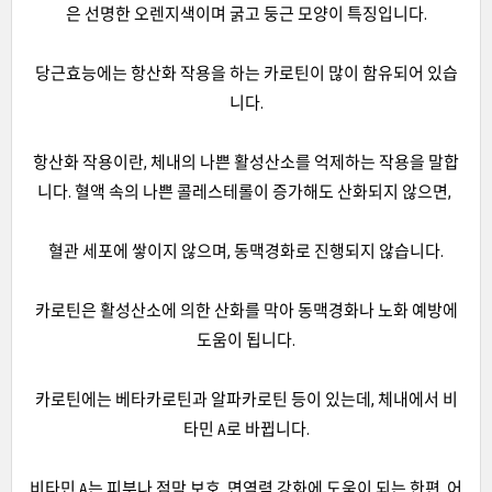
은 선명한 오렌지색이며 굵고 둥근 모양이 특징입니다.
당근효능에는 항산화 작용을 하는 카로틴이 많이 함유되어 있습
니다.
항산화 작용이란, 체내의 나쁜 활성산소를 억제하는 작용을 말합
니다. 혈액 속의 나쁜 콜레스테롤이 증가해도 산화되지 않으면,
혈관 세포에 쌓이지 않으며, 동맥경화로 진행되지 않습니다.
카로틴은 활성산소에 의한 산화를 막아 동맥경화나 노화 예방에
도움이 됩니다.
카로틴에는 베타카로틴과 알파카로틴 등이 있는데, 체내에서 비
타민 A로 바뀝니다.
비타민 A는 피부나 점막 보호, 면역력 강화에 도움이 되는 한편, 어