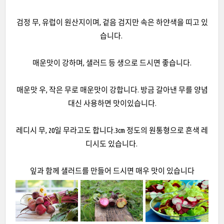
검정 무, 유럽이 원산지이며, 겉음 검지만 속은 하얀색을 띠고 있
습니다.
매운맛이 강하며, 샐러드 등 생으로 드시면 좋습니다.
매운맛 우, 작은 무로 매운맛이 강합니다. 방금 갈아낸 무를 양념
대신 사용하면 맛이있습니다.
레디시 무, 20일 무라고도 합니다.3cm 정도의 원통형으로 흔색 레
디시도 있습니다.
잎과 함께 샐러드를 만들어 드시면 매우 맛이 있습니다