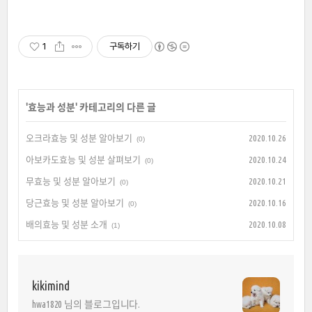
1
구독하기
'
효능과 성분
' 카테고리의 다른 글
오크라효능 및 성분 알아보기
2020.10.26
(0)
아보카도효능 및 성분 살펴보기
2020.10.24
(0)
무효능 및 성분 알아보기
2020.10.21
(0)
당근효능 및 성분 알아보기
2020.10.16
(0)
배의효능 및 성분 소개
2020.10.08
(1)
kikimind
hwa1820 님의 블로그입니다.