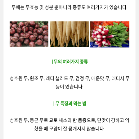
무에는 무효능 및 성분 뿐아니라 종류도 여러가지가 있습니다.
| 무의 여러가지 종류
성호원 무, 원조 무, 레디 샐러드 무, 검정 무, 매운맛 무, 래디시 무
등이 있습니다.
| 무 특징과 먹는 법
성호원 무, 둥근 무로 교토 채소의 한 품종으로, 단맛이 강하고 익
혔을 때 모양이 잘 뭉개지지 않습니다.