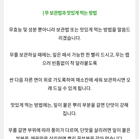
| 무 보관법과 맛있게 먹는 방법
무효능 및 성분 뿐아니라 보관법 또는 맛있게 먹는 방법을 말씀드
리겠습니다.
무를 보관하실 때에는, 잎은 떼서 가능한 한 빨리 드시고, 무는 랩
으러 빈틈없이 착 달라붙도록
싼 다음 자른 면이 위로 가도록하여 채소칸에 세워 보관하시면 오
래 드실 수 있게 됩니다.
맛있게 먹는 방법에는, 잎이 붙은 뿌리 부분을 갈면 단맛이 강해
집니다.
무를 갈면 부위에 따라 풍미가 다르며, 단맛을 살리려면 잎이 붙은
부분을, 매운맛을 살리려면 뿌리 끝부분을 갈아 먹습니다.