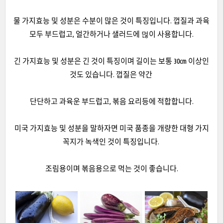
물 가지효능 및 성분은 수분이 많은 것이 특징입니다. 껍질과 과육
모두 부드럽고, 얼간하거나 샐러드에 먾이 사용합니다.
긴 가지효능 및 성분은 긴 것이 특징이며 길이는 보통 30cm 이상인
것도 있습니다. 껍질은 약간
단단하고 과육운 부드럽고, 볶음 요리등에 적합합니다.
미국 가지효능 및 성분을 말하자면 미국 품종을 개량한 대형 가지
꼭지가 녹색인 것이 특징입니다.
조림용이며 볶음용으로 먹는 것이 좋습니다.