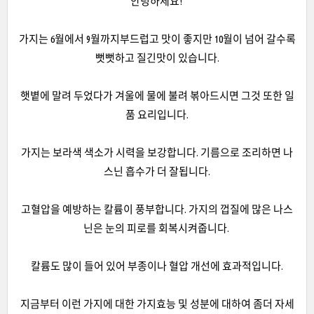
안녕하세요!
가지는 6월에서 9월까지부드럽고 맛이 좋지만 10월이 넘어 갈수록
뻣뻣하고 질긴맛이 있습니다.
햇볕에 말려 두었다가 겨울에 물에 불려 볶아드시면 그것 또한 일
품 요리입니다.
가지는 보라색 색소가 시력을 보강합니다. 기름으로 조리하면 나
스닌 흡수가 더 잘됩니다.
고혈압을 예방하는 칼륨이 풍부합니다. 가지의 껍질에 많은 나스
닌은 눈의 피로를 회복시켜줍니다.
칼륨도 많이 들어 있어 부종이나 혈압 개선에 효과적입니다.
지금부터 이런 가지에 대한 가지효능 및 성분에 대하여 좀더 자세