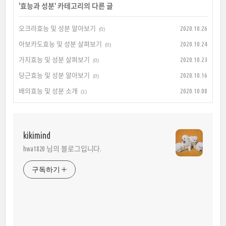
'
효능과 성분
' 카테고리의 다른 글
오크라효능 및 성분 알아보기
2020.10.26
(0)
아보카도효능 및 성분 살펴보기
2020.10.24
(0)
가지효능 및 성분 살펴보기
2020.10.23
(0)
당근효능 및 성분 알아보기
2020.10.16
(0)
배의효능 및 성분 소개
2020.10.08
(1)
kikimind
hwa1820 님의 블로그입니다.
구독하기