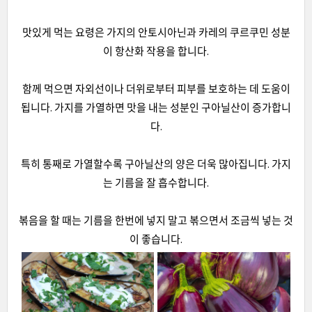
맛있게 먹는 요령은 가지의 안토시아닌과 카레의 쿠르쿠민 성분
이 항산화 작용을 합니다.
함께 먹으면 자외선이나 더위로부터 피부를 보호하는 데 도움이
됩니다. 가지를 가열하면 맛을 내는 성분인 구아닐산이 증가합니
다.
특히 통째로 가열할수록 구아닐산의 양은 더욱 많아집니다. 가지
는 기름을 잘 흡수합니다.
볶음을 할 때는 기름을 한번에 넣지 말고 볶으면서 조금씩 넣는 것
이 좋습니다.