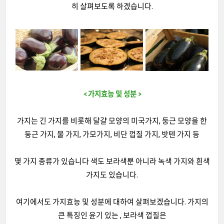
히 살펴보도록 하겠습니다.
< 가지효능 및 성분 >
가지는 긴 가지를 비롯해 달걀 모양의 미국가지, 둥근 모양을 한
둥근 가지, 물 가지, 가모가지, 비단 껍질 가지, 밧텐 가지 등
몇 가지 종류가 있습니다 색도 보라색뿐 아니라 녹색 가지와 흰색
가지도 있습니다.
여기에서도 가지효능 및 성분에 대하여 살펴보겠습니다. 가지의
큰 특징인 윤기 있는 , 보라색 껍질은