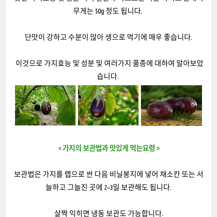
무게는 50g 정도 됩니다.
단맛이 강하고 수분이 많아 생으로 먹기에 매우 좋습니다.
이것으로 가지효능 및 성분 및 여러가지 품종에 대하여 알아보았
습니다.
< 가지의 보관법과 맛있게 먹는요령 >
보관법은 가지를 랩으로 싼 다음 비닐봉지에 넣어 채소칸 또는 서
늘하고 그늘진 곳에 2~3일 보관해도 됩니다.
살짝 익히면 냉동 보관도 가능합니다.