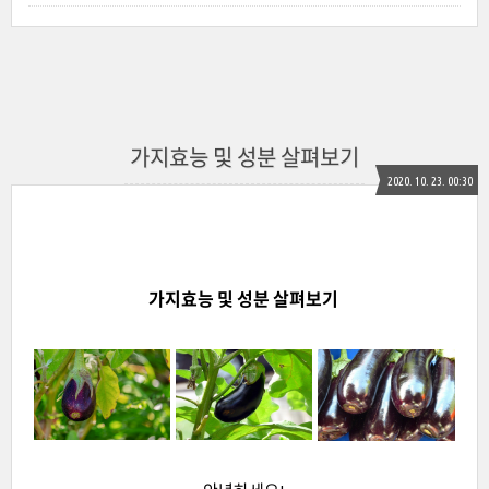
가지효능 및 성분 살펴보기
2020. 10. 23. 00:30
가지효능 및 성분 살펴보기