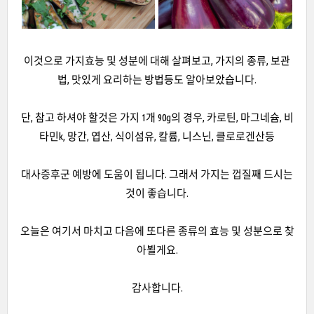
이것으로 가지효능 및 성분에 대해 살펴보고, 가지의 종류, 보관
법, 맛있게 요리하는 방법등도 알아보았습니다.
단, 참고 하셔야 할것은 가지 1개 90g의 경우, 카로틴, 마그네슘, 비
타민k, 망간, 엽산, 식이섬유, 칼륨, 니스닌, 클로로겐산등
대사증후군 예방에 도움이 됩니다. 그래서 가지는 껍질째 드시는
것이 좋습니다.
오늘은 여기서 마치고 다음에 또다른 종류의 효능 및 성분으로 찾
아뵐게요.
감사합니다.