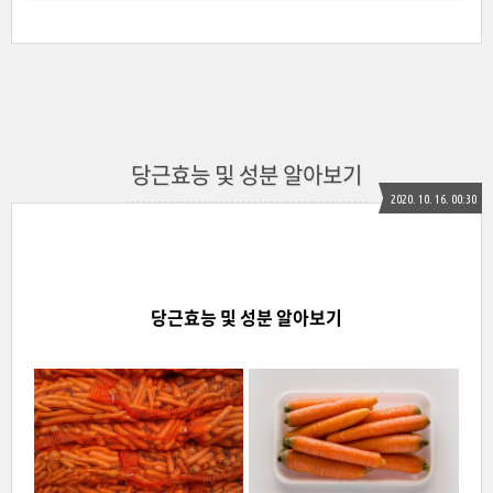
당근효능 및 성분 알아보기
2020. 10. 16. 00:30
당근효능 및 성분 알아보기