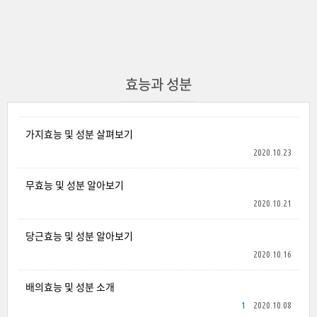
효능과 성분
가지효능 및 성분 살펴보기
2020.10.23
무효능 및 성분 알아보기
2020.10.21
당근효능 및 성분 알아보기
2020.10.16
배의효능 및 성분 소개
1
2020.10.08