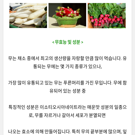
< 무효능 및 성분 >
무는 채소 중에서 최고의 생산량을 자랑할 만큼 많이 먹습니다. 유
통되는 무에는 몇 가지 종류가 있으나,
가장 많이 유통되고 있는 무는 푸른머리를 가진 무입니다. 무에 함
유되어 있는 성분 중
특징적인 성분은 이소티오시아네이트라는 매운맛 성분의 일종으
로, 무를 자르거나 갈아서 세포가 분열되면
나오는 효소에 의해 만들어집니다. 특히 무의 끝부분에 많으며, 잎