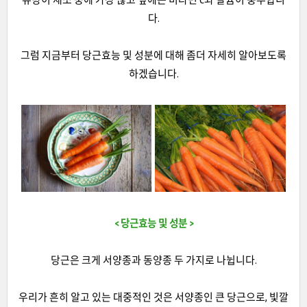
다.
그럼 지금부터 당근효능 및 성분에 대해 좀더 자세히 알아보도록
하겠습니다.
< 당근효능 및 성분 >
당근은 크게 서양종과 동양종 두 가지로 나뉩니다.
우리가 흔히 알고 있는 대중적인 것은 서양종인 큰 당근으로, 빛깔