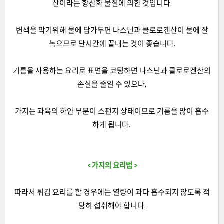
산이라는 항산화 물질에 의한 것입니다.
변색을 막기위해 물에 담가두면 나스닌과 클로로겐산이 물에 잘
녹으므로 단시간에 끝내는 것이 좋습니다.
기름을 사용하는 요리로 표면을 코팅하면 나스닌과 클로로겐산의
손실을 줄일 수 있으나,
가지는 과육의 하얀 부분이 스펀지 상태이므로 기름을 많이 흡수
하게 됩니다.
< 가지의 요리법 >
따라서 튀김 요리를 할 경우에는 열량이 과다 흡수되지 않도록 적
당히 섭취해야 합니다.