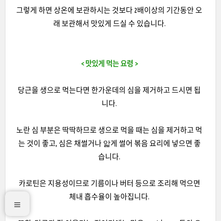
그렇게 하면 상온에 보관하시는 것보다 2배이상의 기간동안 오
래 보관해서 맛있게 드실 수 있습니다.
< 맛있게 먹는 요령 >
당근을 생으로 먹는다면 한가운데의 심을 제거하고 드시면 됩
니다.
노란 심 부분은 딱딱하므로 생으로 먹을 때는 심을 제거하고 먹
는 것이 좋고, 심은 채썰거나 앏게 썰어 볶음 요리에 넣으면 좋
습니다.
카로틴은 지용성이므로 기름이나 버터 등으로 조리해 먹으면
체내 흡수율이 높아집니다.