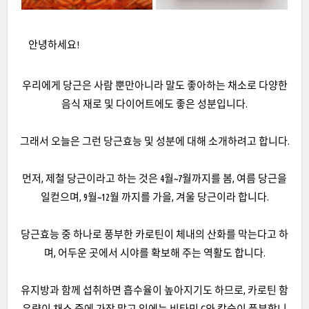
안녕하세요!
우리에게 당근은 사람 뿐만아니라 말도 좋아하는 채소로 다양한
음식 재로 및 다이어트에도 좋은 성분입니다.
그래서 오늘은 그런 당근효능 및 성분에 대해 소개하려고 합니다.
먼저, 제철 당근이라고 하는 것은 4월~7월까지를 봄, 여름 당근을
일컫으며, 9월~12월 까지를 가을, 겨울 당근이라 합니다.
당근효능 중 하나로 풍부한 카로틴이 체내의 산화를 막는다고 하
며, 어두운 곳에서 시야를 확보해 주는 역활도 합니다.
유지방과 함께 섭취하면 흡수율이 높아지기도 하므로, 카로틴 함
유량이 채소 중에 가장 많고 잎에는 비타민 C와 칼슘이 풍부합니