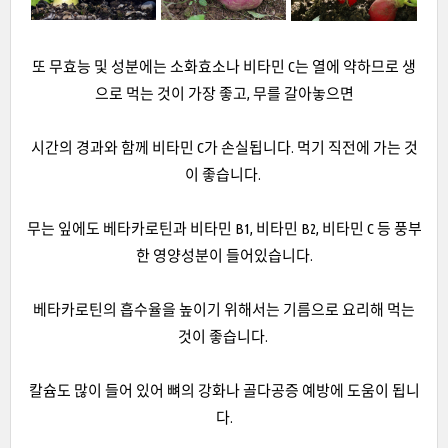
또 무효능 및 성분에는 소화효소나 비타민 C는 열에 약하므로 생
으로 먹는 것이 가장 좋고, 무를 갈아놓으면
시간의 경과와 함께 비타민 C가 손실됩니다. 먹기 직전에 가는 것
이 좋습니다.
무는 잎에도 베타카로틴과 비타민 B1, 비타민 B2, 비타민 C 등 풍부
한 영양성분이 들어있습니다.
베타카로틴의 흡수율을 높이기 위해서는 기름으로 요리해 먹는
것이 좋습니다.
칼슘도 많이 들어 있어 뼈의 강화나 골다공증 예방에 도움이 됩니
다.